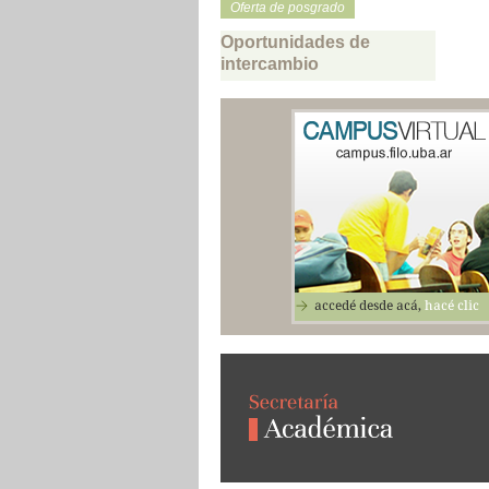
Oferta de posgrado
Oportunidades de
intercambio